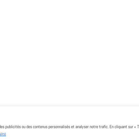
des publicités ou des contenus personnalisés et analyser notre trafic. En cliquant sur « 
lité