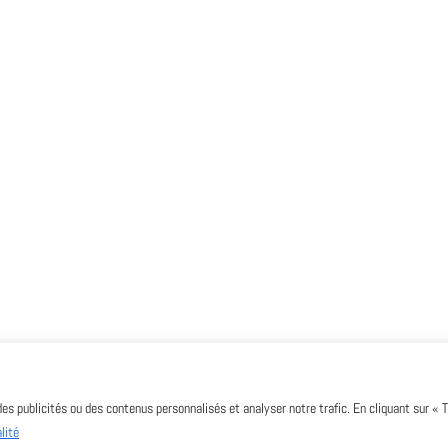
des publicités ou des contenus personnalisés et analyser notre trafic. En cliquant sur « 
lité