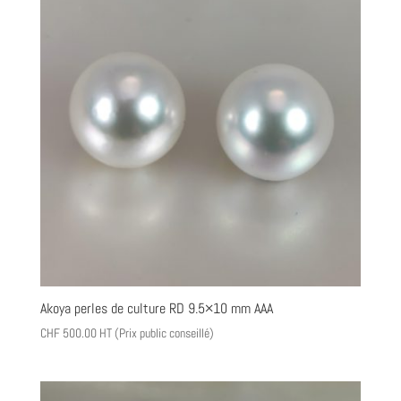
Akoya perles de culture RD 9.5×10 mm AAA
CHF
500.00
HT (Prix public conseillé)