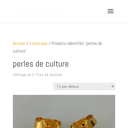
Accueil
/
e-boutique
/ Produits identifiés “perles de
culture”
perles de culture
Affichage de 1–9 sur 44 résultats