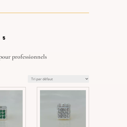
25
pour professionnels