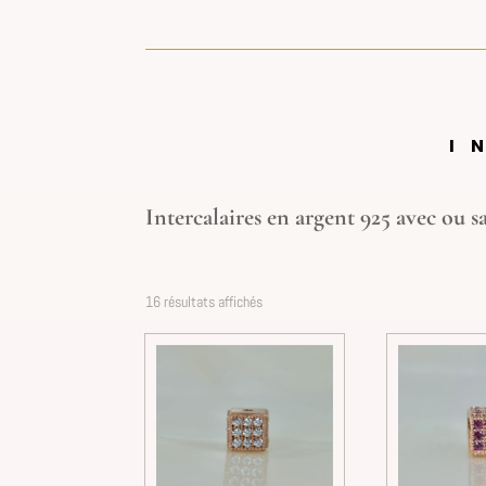
I
Intercalaires en argent 925 avec ou s
16 résultats affichés