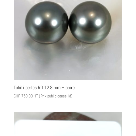
Tahiti perles RD 12.8 mm – paire
CHF
750.00
HT (Prix public conseillé)