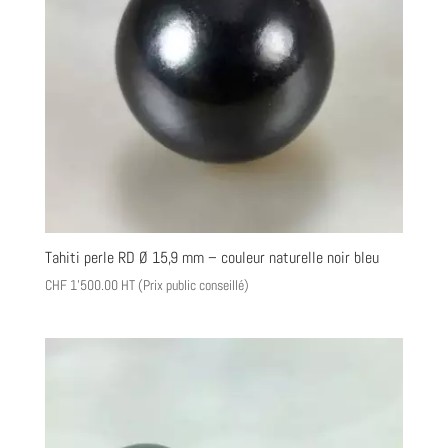
Tahiti perle RD Ø 15,9 mm – couleur naturelle noir bleu
CHF
1'500.00
HT (Prix public conseillé)