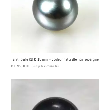
Tahiti perle RD Ø 15 mm – couleur naturelle noir aubergine
CHF
950.00
HT (Prix public conseillé)