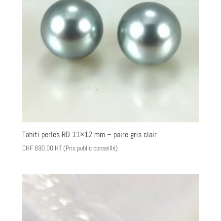
Tahiti perles RD 11×12 mm – paire gris clair
CHF
690.00
HT (Prix public conseillé)