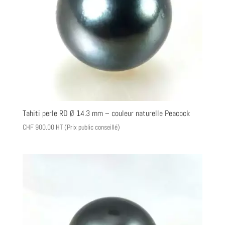
Tahiti perle RD Ø 14.3 mm – couleur naturelle Peacock
CHF
900.00
HT (Prix public conseillé)