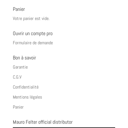
Panier
Votre panier est vide.
Ouvrir un compte pro
Formulaire de demande
Bon à savoir
Garantie
C.G.V
Confidentialité
Mentions légales
Panier
Mauro Felter official distributor