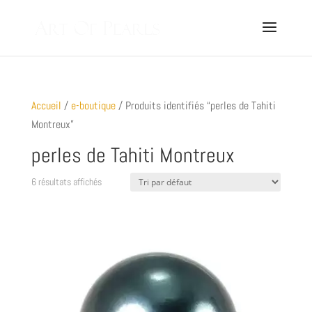
Accueil
/
e-boutique
/ Produits identifiés “perles de Tahiti
Montreux”
perles de Tahiti Montreux
6 résultats affichés