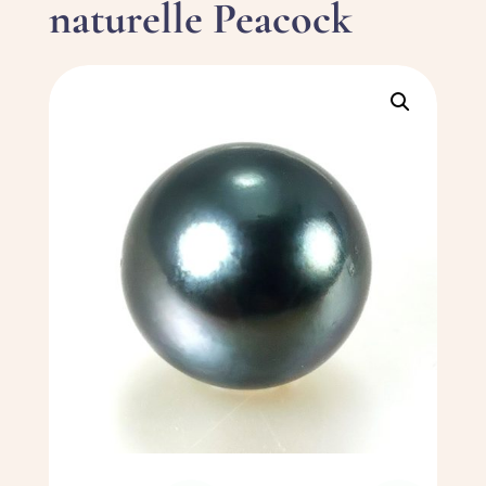
naturelle Peacock