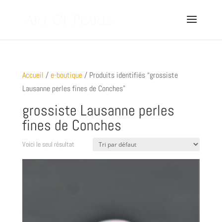
Accueil
/
e-boutique
/ Produits identifiés “grossiste
Lausanne perles fines de Conches”
grossiste Lausanne perles
fines de Conches
Voici le seul résultat