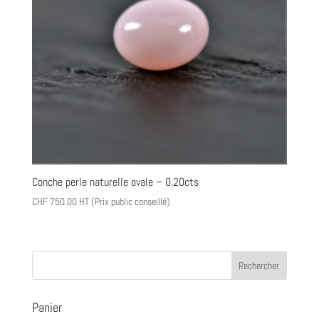
Conche perle naturelle ovale – 0.20cts
CHF
750.00
HT (Prix public conseillé)
Panier