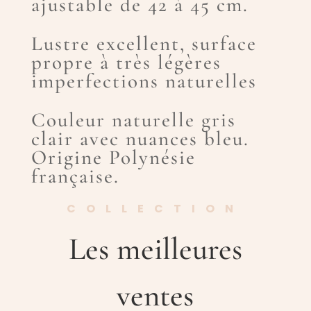
ajustable de 42 à 45 cm.
Lustre excellent, surface
propre à très légères
imperfections naturelles
Couleur naturelle gris
clair avec nuances bleu.
Origine Polynésie
française.
COLLECTION
Les meilleures
ventes