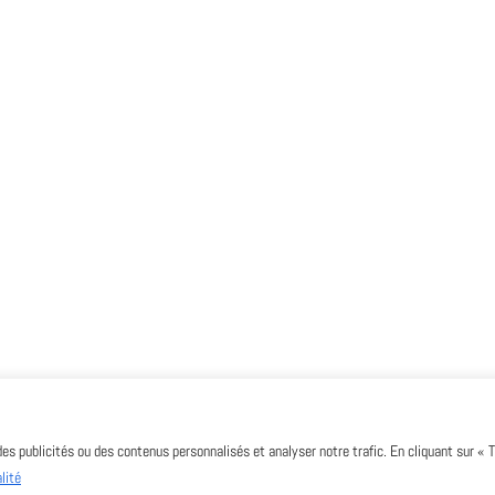
des publicités ou des contenus personnalisés et analyser notre trafic. En cliquant sur « 
lité