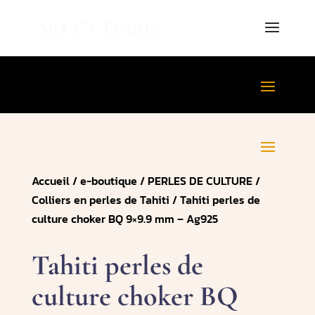
Accueil
/
e-boutique
/
PERLES DE CULTURE
/
Colliers en perles de Tahiti
/ Tahiti perles de
culture choker BQ 9×9.9 mm – Ag925
Tahiti perles de
culture choker BQ