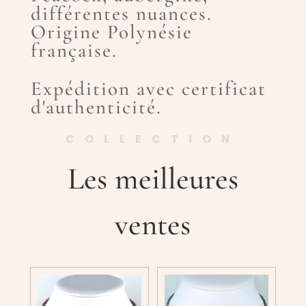
différentes nuances.
Origine Polynésie
française.
Expédition avec certificat
d'authenticité.
COLLECTION
Les meilleures
ventes